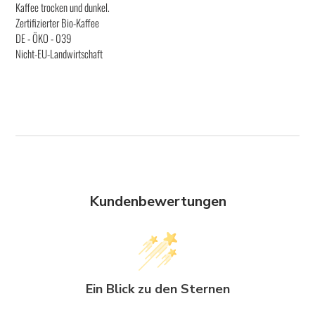
Kaffee trocken und dunkel.
Zertifizierter Bio-Kaffee
DE - ÖKO - 039
Nicht-EU-Landwirtschaft
Kundenbewertungen
Ein Blick zu den Sternen