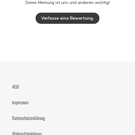
Deine Meinung ist uns und anderen wichtig!
Verfasse eine Bewertung.
AGB
Impressum
Datenschutzerklärung
Widerrufsbelehrung